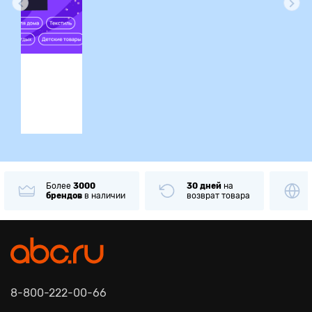
ция
Более
3000
30 дней
на
брендов
в наличии
возврат товара
8-800-222-00-66