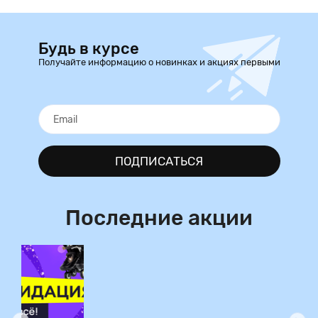
Будь в курсе
Получайте информацию о новинках и акциях первыми
ПОДПИСАТЬСЯ
Последние акции