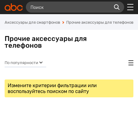
Аксессуары для смартфонов
Прочие аксессуары для телефонов
Прочие аксессуары для
телефонов
По популярности
Измените критерии фильтрации или
воспользуйтесь поиском по сайту