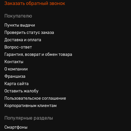
Заказать обратный звонок
Покупателю
Пункты выдачи
Проверить статус заказа
Доставка и оплата
Вопрос-ответ
Гарантия, возврат и обмен товара
Контакты
О компании
Франшиза
Карта сайта
Оставить жалобу
Пользовательское соглашение
Корпоративным клиентам
Популярные разделы
Смартфоны