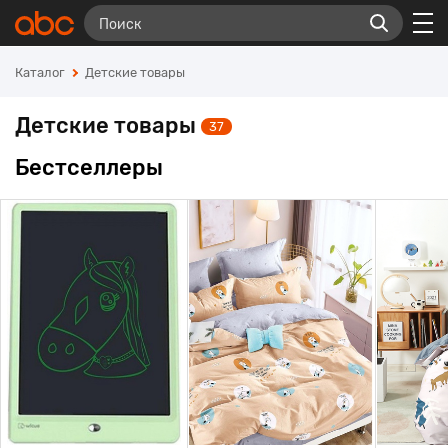
Каталог
Детские товары
Детские товары
37
Бестселлеры