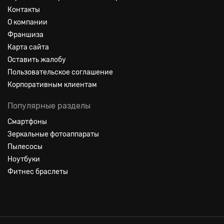
Контакты
О компании
Франшиза
Карта сайта
Оставить жалобу
Пользовательское соглашение
Корпоративным клиентам
Популярные разделы
Смартфоны
Зеркальные фотоаппараты
Пылесосы
Ноутбуки
Фитнес браслеты