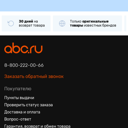
30 дней
на
Только
оригинальные
возврат товара
товары
известных брендов
8-800-222-00-66
Заказать обратный звонок
Покупателю
Пункты выдачи
Проверить статус заказа
Доставка и оплата
Вопрос-ответ
Гарантия, возврат и обмен товара