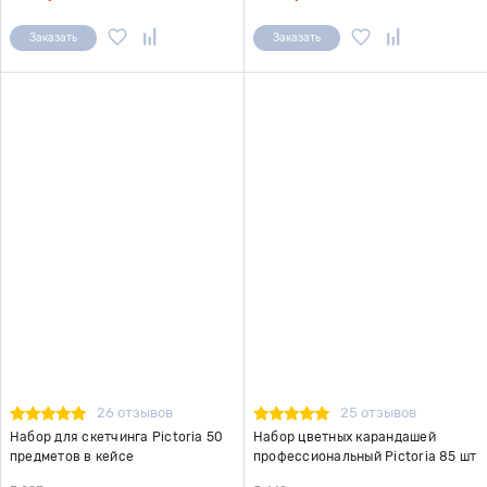
Заказать
Заказать
26 отзывов
25 отзывов
Набор для скетчинга Pictoria 50
Набор цветных карандашей
предметов в кейсе
профессиональный Pictoria 85 шт
в кейсе