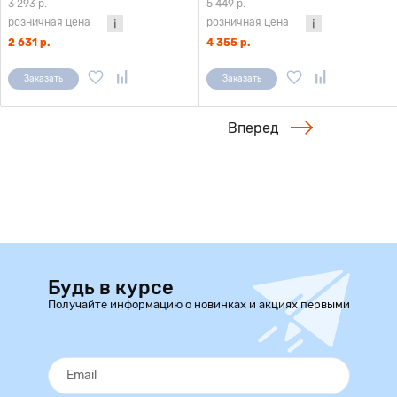
3 293 р.
-
5 449 р.
-
розничная цена
розничная цена
2 631 р.
4 355 р.
Заказать
Заказать
Вперед
Будь в курсе
Получайте информацию о новинках и акциях первыми