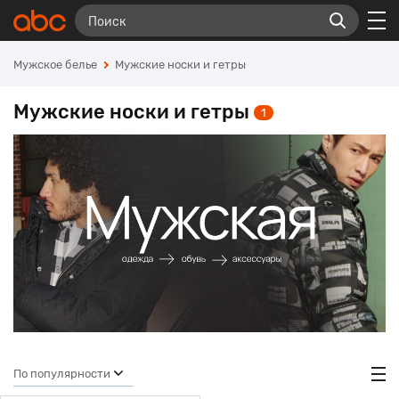
Мужское белье
Мужские носки и гетры
Мужские носки и гетры
1
По популярности