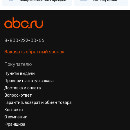
8-800-222-00-66
Заказать обратный звонок
Покупателю
Пункты выдачи
Проверить статус заказа
Доставка и оплата
Вопрос-ответ
Гарантия, возврат и обмен товара
Контакты
О компании
Франшиза