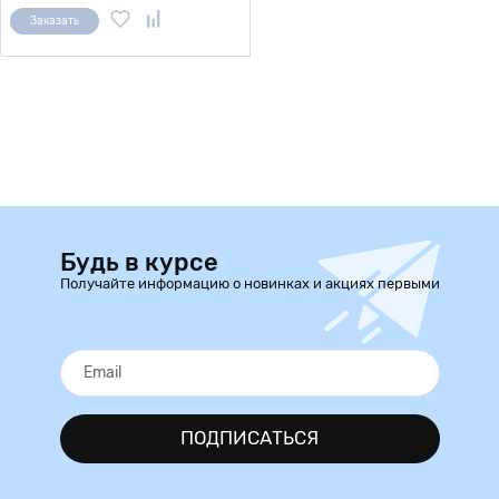
Заказать
Будь в курсе
Получайте информацию о новинках и акциях первыми
ПОДПИСАТЬСЯ