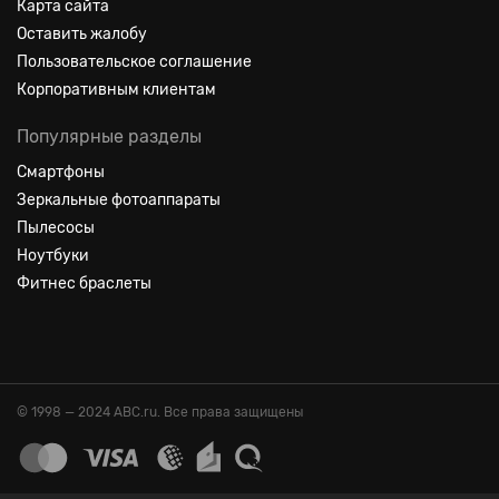
Карта сайта
Оставить жалобу
Пользовательское соглашение
Корпоративным клиентам
Популярные разделы
Смартфоны
Зеркальные фотоаппараты
Пылесосы
Ноутбуки
Фитнес браслеты
© 1998 — 2024 ABC.ru. Все права защищены