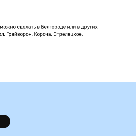
о можно сделать в Белгороде или в других
л, Грайворон, Короча, Стрелецкое.