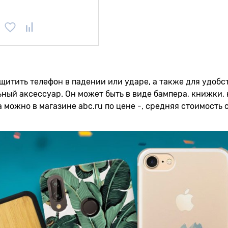
щитить телефон в падении или ударе, а также для удобс
ный аксессуар. Он может быть в виде бампера, книжки, 
 можно в магазине abc.ru по цене -, средняя стоимость с