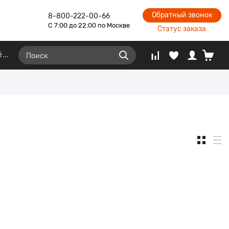
Обратный звонок
8-800-222-00-66
С 7:00 до 22:00 по Москве
Статус заказа
ё