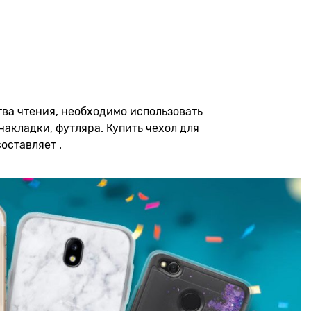
тва чтения, необходимо использовать
накладки, футляра. Купить чехол для
оставляет .